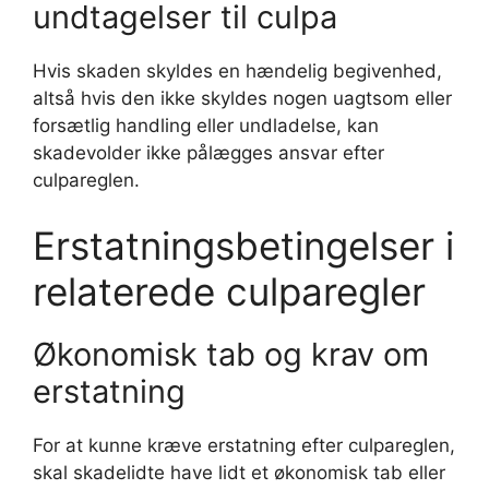
undtagelser til culpa
Hvis skaden skyldes en hændelig begivenhed,
altså hvis den ikke skyldes nogen uagtsom eller
forsætlig handling eller undladelse, kan
skadevolder ikke pålægges ansvar efter
culpareglen.
Erstatningsbetingelser i
relaterede culparegler
Økonomisk tab og krav om
erstatning
For at kunne kræve erstatning efter culpareglen,
skal skadelidte have lidt et økonomisk tab eller