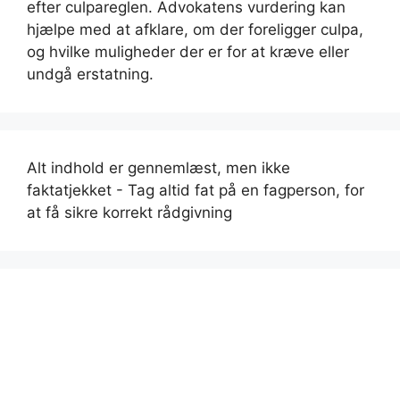
efter culpareglen. Advokatens vurdering kan
hjælpe med at afklare, om der foreligger culpa,
og hvilke muligheder der er for at kræve eller
undgå erstatning.
Alt indhold er gennemlæst, men ikke
faktatjekket - Tag altid fat på en fagperson, for
at få sikre korrekt rådgivning