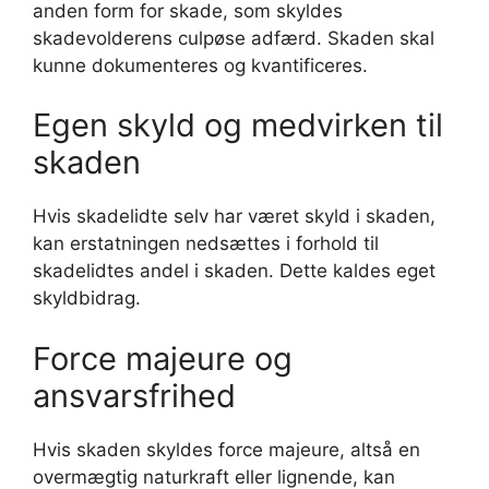
anden form for skade, som skyldes
skadevolderens culpøse adfærd. Skaden skal
kunne dokumenteres og kvantificeres.
Egen skyld og medvirken til
skaden
Hvis skadelidte selv har været skyld i skaden,
kan erstatningen nedsættes i forhold til
skadelidtes andel i skaden. Dette kaldes eget
skyldbidrag.
Force majeure og
ansvarsfrihed
Hvis skaden skyldes force majeure, altså en
overmægtig naturkraft eller lignende, kan