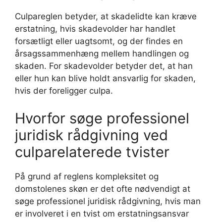
Culpareglen betyder, at skadelidte kan kræve
erstatning, hvis skadevolder har handlet
forsætligt eller uagtsomt, og der findes en
årsagssammenhæng mellem handlingen og
skaden. For skadevolder betyder det, at han
eller hun kan blive holdt ansvarlig for skaden,
hvis der foreligger culpa.
Hvorfor søge professionel
juridisk rådgivning ved
culparelaterede tvister
På grund af reglens kompleksitet og
domstolenes skøn er det ofte nødvendigt at
søge professionel juridisk rådgivning, hvis man
er involveret i en tvist om erstatningsansvar