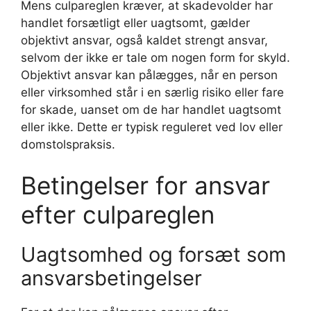
Mens culpareglen kræver, at skadevolder har
handlet forsætligt eller uagtsomt, gælder
objektivt ansvar, også kaldet strengt ansvar,
selvom der ikke er tale om nogen form for skyld.
Objektivt ansvar kan pålægges, når en person
eller virksomhed står i en særlig risiko eller fare
for skade, uanset om de har handlet uagtsomt
eller ikke. Dette er typisk reguleret ved lov eller
domstolspraksis.
Betingelser for ansvar
efter culpareglen
Uagtsomhed og forsæt som
ansvarsbetingelser