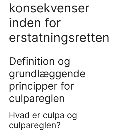
konsekvenser
inden for
erstatningsretten
Definition og
grundlæggende
principper for
culpareglen
Hvad er culpa og
culpareglen?