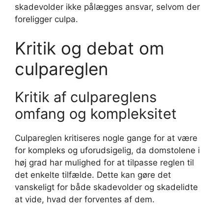
skadevolder ikke pålægges ansvar, selvom der
foreligger culpa.
Kritik og debat om
culpareglen
Kritik af culpareglens
omfang og kompleksitet
Culpareglen kritiseres nogle gange for at være
for kompleks og uforudsigelig, da domstolene i
høj grad har mulighed for at tilpasse reglen til
det enkelte tilfælde. Dette kan gøre det
vanskeligt for både skadevolder og skadelidte
at vide, hvad der forventes af dem.