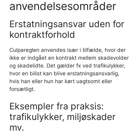
anvendelsesområder
Erstatningsansvar uden for
kontraktforhold
Culpareglen anvendes især i tilfælde, hvor der
ikke er indgået en kontrakt mellem skadevolder
og skadelidte. Det gælder fx ved trafikulykker,
hvor en bilist kan blive erstatningsansvarlig,
hvis han eller hun har kørt uagtsomt eller
forsætligt.
Eksempler fra praksis:
trafikulykker, miljøskader
mv.