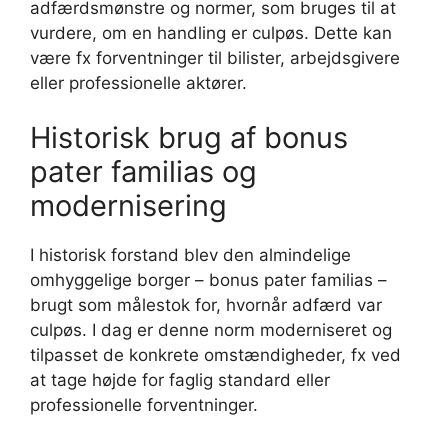
adfærdsmønstre og normer, som bruges til at
vurdere, om en handling er culpøs. Dette kan
være fx forventninger til bilister, arbejdsgivere
eller professionelle aktører.
Historisk brug af bonus
pater familias og
modernisering
I historisk forstand blev den almindelige
omhyggelige borger – bonus pater familias –
brugt som målestok for, hvornår adfærd var
culpøs. I dag er denne norm moderniseret og
tilpasset de konkrete omstændigheder, fx ved
at tage højde for faglig standard eller
professionelle forventninger.