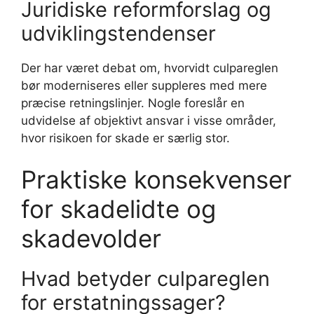
Juridiske reformforslag og
udviklingstendenser
Der har været debat om, hvorvidt culpareglen
bør moderniseres eller suppleres med mere
præcise retningslinjer. Nogle foreslår en
udvidelse af objektivt ansvar i visse områder,
hvor risikoen for skade er særlig stor.
Praktiske konsekvenser
for skadelidte og
skadevolder
Hvad betyder culpareglen
for erstatningssager?