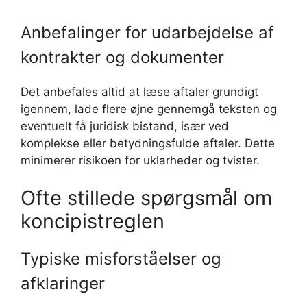
Anbefalinger for udarbejdelse af
kontrakter og dokumenter
Det anbefales altid at læse aftaler grundigt
igennem, lade flere øjne gennemgå teksten og
eventuelt få juridisk bistand, især ved
komplekse eller betydningsfulde aftaler. Dette
minimerer risikoen for uklarheder og tvister.
Ofte stillede spørgsmål om
koncipistreglen
Typiske misforståelser og
afklaringer