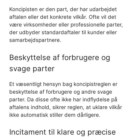
Koncipisten er den part, der har udarbejdet
aftalen eller det konkrete vilkår. Ofte vil det
være virksomheder eller professionelle parter,
der udbyder standardaftaler til kunder eller
samarbejdspartnere.
Beskyttelse af forbrugere og
svage parter
Et væsentligt hensyn bag koncipistreglen er
beskyttelse af forbrugere og andre svage
parter. Da disse ofte ikke har indflydelse på
aftalens indhold, sikrer reglen, at uklare vilkår
ikke automatisk stiller dem dårligere.
Incitament til klare og præcise