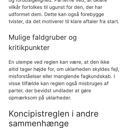
vilkår fortolkes til ugunst for den, der har
udformet dem. Dette kan også forebygge
tvister, da det motiverer til klare aftaler fra start.
Mulige faldgruber og
kritikpunkter
En ulempe ved reglen kan være, at den ikke
altid tager højde for, om uklarheden skyldes fejl,
misforståelser eller manglende fagkundskab. I
visse tilfælde kan reglen også misbruges af
parter, der bevidst undlader at gøre
opmærksom på uklarheder.
Koncipistreglen i andre
sammenhænge