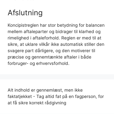
Afslutning
Koncipistreglen har stor betydning for balancen
mellem aftaleparter og bidrager til klarhed og
rimelighed i aftaleforhold. Reglen er med til at
sikre, at uklare vilkår ikke automatisk stiller den
svagere part dårligere, og den motiverer til
præcise og gennemtænkte aftaler i både
forbruger- og erhvervsforhold.
Alt indhold er gennemlæst, men ikke
faktatjekket - Tag altid fat på en fagperson, for
at få sikre korrekt rådgivning