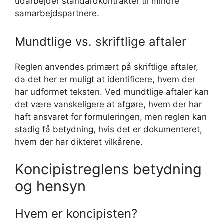
udarbejder standardkontrakter til mindre
samarbejdspartnere.
Mundtlige vs. skriftlige aftaler
Reglen anvendes primært på skriftlige aftaler,
da det her er muligt at identificere, hvem der
har udformet teksten. Ved mundtlige aftaler kan
det være vanskeligere at afgøre, hvem der har
haft ansvaret for formuleringen, men reglen kan
stadig få betydning, hvis det er dokumenteret,
hvem der har dikteret vilkårene.
Koncipistreglens betydning
og hensyn
Hvem er koncipisten?