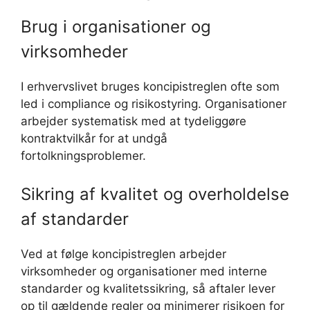
Brug i organisationer og
virksomheder
I erhvervslivet bruges koncipistreglen ofte som
led i compliance og risikostyring. Organisationer
arbejder systematisk med at tydeliggøre
kontraktvilkår for at undgå
fortolkningsproblemer.
Sikring af kvalitet og overholdelse
af standarder
Ved at følge koncipistreglen arbejder
virksomheder og organisationer med interne
standarder og kvalitetssikring, så aftaler lever
op til gældende regler og minimerer risikoen for