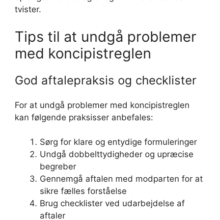
tvister.
Tips til at undgå problemer
med koncipistreglen
God aftalepraksis og checklister
For at undgå problemer med koncipistreglen
kan følgende praksisser anbefales:
Sørg for klare og entydige formuleringer
Undgå dobbelttydigheder og upræcise
begreber
Gennemgå aftalen med modparten for at
sikre fælles forståelse
Brug checklister ved udarbejdelse af
aftaler