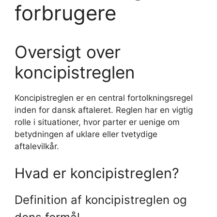
forbrugere
Oversigt over
koncipistreglen
Koncipistreglen er en central fortolkningsregel
inden for dansk aftaleret. Reglen har en vigtig
rolle i situationer, hvor parter er uenige om
betydningen af uklare eller tvetydige
aftalevilkår.
Hvad er koncipistreglen?
Definition af koncipistreglen og