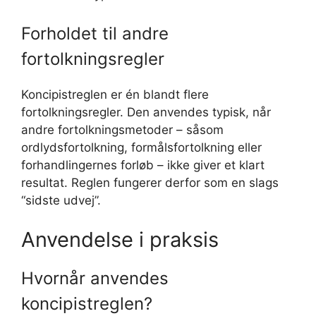
Forholdet til andre
fortolkningsregler
Koncipistreglen er én blandt flere
fortolkningsregler. Den anvendes typisk, når
andre fortolkningsmetoder – såsom
ordlydsfortolkning, formålsfortolkning eller
forhandlingernes forløb – ikke giver et klart
resultat. Reglen fungerer derfor som en slags
“sidste udvej”.
Anvendelse i praksis
Hvornår anvendes
koncipistreglen?