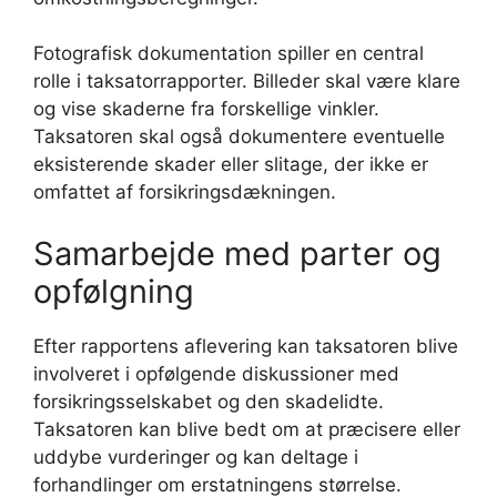
Fotografisk dokumentation spiller en central
rolle i taksatorrapporter. Billeder skal være klare
og vise skaderne fra forskellige vinkler.
Taksatoren skal også dokumentere eventuelle
eksisterende skader eller slitage, der ikke er
omfattet af forsikringsdækningen.
Samarbejde med parter og
opfølgning
Efter rapportens aflevering kan taksatoren blive
involveret i opfølgende diskussioner med
forsikringsselskabet og den skadelidte.
Taksatoren kan blive bedt om at præcisere eller
uddybe vurderinger og kan deltage i
forhandlinger om erstatningens størrelse.