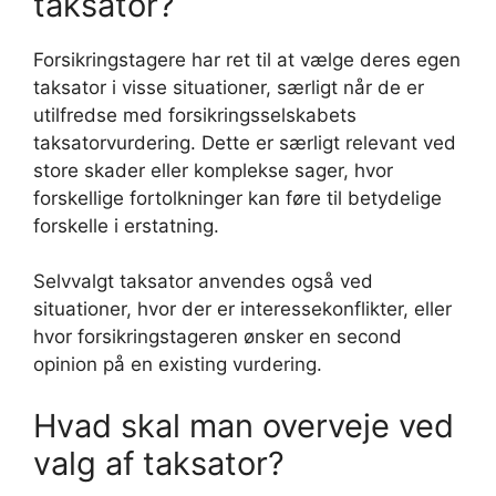
taksator?
Forsikringstagere har ret til at vælge deres egen
taksator i visse situationer, særligt når de er
utilfredse med forsikringsselskabets
taksatorvurdering. Dette er særligt relevant ved
store skader eller komplekse sager, hvor
forskellige fortolkninger kan føre til betydelige
forskelle i erstatning.
Selvvalgt taksator anvendes også ved
situationer, hvor der er interessekonflikter, eller
hvor forsikringstageren ønsker en second
opinion på en existing vurdering.
Hvad skal man overveje ved
valg af taksator?