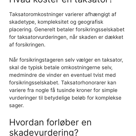
Taksatoromkostninger varierer afhængigt af
skadetype, kompleksitet og geografisk
placering. Generelt betaler forsikringsselskabet
for taksatorvurderingen, når skaden er dækket
af forsikringen.
Når forsikringstageren selv vælger en taksator,
skal de typisk betale omkostningerne selv,
medmindre de vinder en eventuel tvist med
forsikringsselskabet. Taksatorhonorarer kan
variere fra nogle få tusinde kroner for simple
vurderinger til betydelige beløb for komplekse
sager.
Hvordan forløber en
skadevurdering?