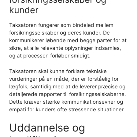
kunder
Taksatoren fungerer som bindeled mellem
forsikringsselskaber og deres kunder. De
kommunikerer løbende med begge parter for at
sikre, at alle relevante oplysninger indsamles,
og at processen forløber smidigt.
Taksatoren skal kunne forklare tekniske
vurderinger på en måde, der er forståelig for
lægfolk, samtidig med at de leverer præcise og
detaljerede rapporter til forsikringsselskaberne.
Dette kræver stærke kommunikationsevner og
empati for kunders ofte stressende situationer.
Uddannelse og