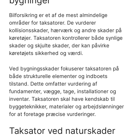
bygninger
Bilforsikring er et af de mest almindelige
områder for taksatorer. De vurderer
kollisionsskader, hærværk og andre skader på
køretøjer. Taksatoren kontrollerer både synlige
skader og skjulte skader, der kan påvirke
køretøjets sikkerhed og værdi.
Ved bygningsskader fokuserer taksatoren på
både strukturelle elementer og indboets
tilstand. Dette omfatter vurdering af
fundamenter, vægge, tage, installationer og
inventar. Taksatoren skal have kendskab til
byggeteknikker, materialer og arbejdslønninger
for at foretage præcise vurderinger.
Taksator ved naturskader