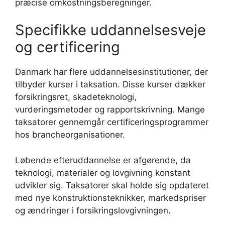
præcise omkostningsberegninger.
Specifikke uddannelsesveje
og certificering
Danmark har flere uddannelsesinstitutioner, der
tilbyder kurser i taksation. Disse kurser dækker
forsikringsret, skadeteknologi,
vurderingsmetoder og rapportskrivning. Mange
taksatorer gennemgår certificeringsprogrammer
hos brancheorganisationer.
Løbende efteruddannelse er afgørende, da
teknologi, materialer og lovgivning konstant
udvikler sig. Taksatorer skal holde sig opdateret
med nye konstruktionsteknikker, markedspriser
og ændringer i forsikringslovgivningen.