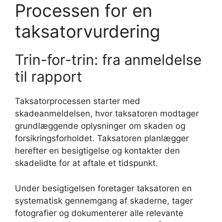
Processen for en
taksatorvurdering
Trin-for-trin: fra anmeldelse
til rapport
Taksatorprocessen starter med
skadeanmeldelsen, hvor taksatoren modtager
grundlæggende oplysninger om skaden og
forsikringsforholdet. Taksatoren planlægger
herefter en besigtigelse og kontakter den
skadelidte for at aftale et tidspunkt.
Under besigtigelsen foretager taksatoren en
systematisk gennemgang af skaderne, tager
fotografier og dokumenterer alle relevante