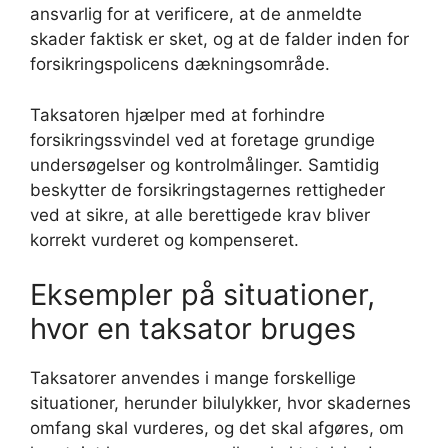
ansvarlig for at verificere, at de anmeldte
skader faktisk er sket, og at de falder inden for
forsikringspolicens dækningsområde.
Taksatoren hjælper med at forhindre
forsikringssvindel ved at foretage grundige
undersøgelser og kontrolmålinger. Samtidig
beskytter de forsikringstagernes rettigheder
ved at sikre, at alle berettigede krav bliver
korrekt vurderet og kompenseret.
Eksempler på situationer,
hvor en taksator bruges
Taksatorer anvendes i mange forskellige
situationer, herunder bilulykker, hvor skadernes
omfang skal vurderes, og det skal afgøres, om