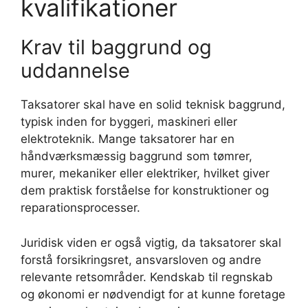
kvalifikationer
Krav til baggrund og
uddannelse
Taksatorer skal have en solid teknisk baggrund,
typisk inden for byggeri, maskineri eller
elektroteknik. Mange taksatorer har en
håndværksmæssig baggrund som tømrer,
murer, mekaniker eller elektriker, hvilket giver
dem praktisk forståelse for konstruktioner og
reparationsprocesser.
Juridisk viden er også vigtig, da taksatorer skal
forstå forsikringsret, ansvarsloven og andre
relevante retsområder. Kendskab til regnskab
og økonomi er nødvendigt for at kunne foretage