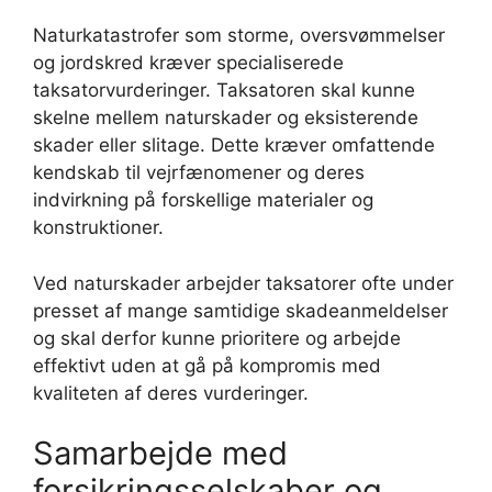
Naturkatastrofer som storme, oversvømmelser
og jordskred kræver specialiserede
taksatorvurderinger. Taksatoren skal kunne
skelne mellem naturskader og eksisterende
skader eller slitage. Dette kræver omfattende
kendskab til vejrfænomener og deres
indvirkning på forskellige materialer og
konstruktioner.
Ved naturskader arbejder taksatorer ofte under
presset af mange samtidige skadeanmeldelser
og skal derfor kunne prioritere og arbejde
effektivt uden at gå på kompromis med
kvaliteten af deres vurderinger.
Samarbejde med
forsikringsselskaber og