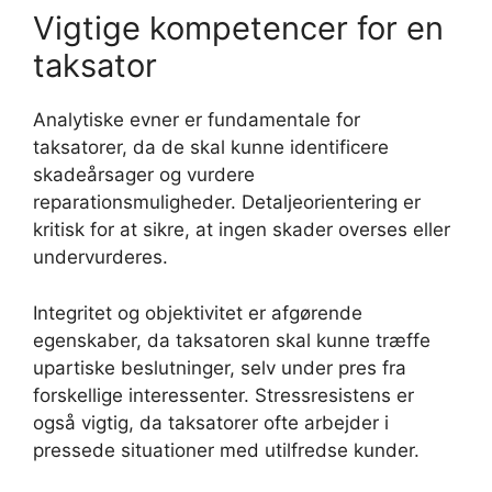
Vigtige kompetencer for en
taksator
Analytiske evner er fundamentale for
taksatorer, da de skal kunne identificere
skadeårsager og vurdere
reparationsmuligheder. Detaljeorientering er
kritisk for at sikre, at ingen skader overses eller
undervurderes.
Integritet og objektivitet er afgørende
egenskaber, da taksatoren skal kunne træffe
upartiske beslutninger, selv under pres fra
forskellige interessenter. Stressresistens er
også vigtig, da taksatorer ofte arbejder i
pressede situationer med utilfredse kunder.