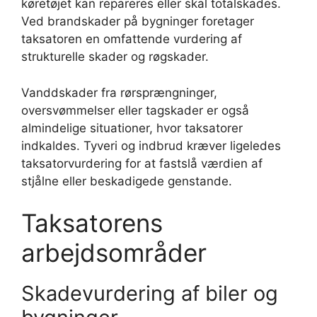
køretøjet kan repareres eller skal totalskades.
Ved brandskader på bygninger foretager
taksatoren en omfattende vurdering af
strukturelle skader og røgskader.
Vanddskader fra rørsprængninger,
oversvømmelser eller tagskader er også
almindelige situationer, hvor taksatorer
indkaldes. Tyveri og indbrud kræver ligeledes
taksatorvurdering for at fastslå værdien af
stjålne eller beskadigede genstande.
Taksatorens
arbejdsområder
Skadevurdering af biler og