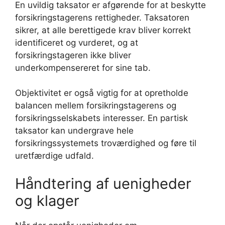
En uvildig taksator er afgørende for at beskytte
forsikringstagerens rettigheder. Taksatoren
sikrer, at alle berettigede krav bliver korrekt
identificeret og vurderet, og at
forsikringstageren ikke bliver
underkompensereret for sine tab.
Objektivitet er også vigtig for at opretholde
balancen mellem forsikringstagerens og
forsikringsselskabets interesser. En partisk
taksator kan undergrave hele
forsikringssystemets troværdighed og føre til
uretfærdige udfald.
Håndtering af uenigheder
og klager