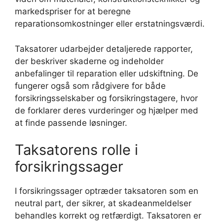
markedspriser for at beregne
reparationsomkostninger eller erstatningsværdi.
Taksatorer udarbejder detaljerede rapporter,
der beskriver skaderne og indeholder
anbefalinger til reparation eller udskiftning. De
fungerer også som rådgivere for både
forsikringsselskaber og forsikringstagere, hvor
de forklarer deres vurderinger og hjælper med
at finde passende løsninger.
Taksatorens rolle i
forsikringssager
I forsikringssager optræder taksatoren som en
neutral part, der sikrer, at skadeanmeldelser
behandles korrekt og retfærdigt. Taksatoren er