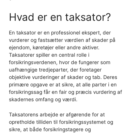
Hvad er en taksator?
En taksator er en professionel ekspert, der
vurderer og fastsætter værdien af skader på
ejendom, køretøjer eller andre aktiver.
Taksatorer spiller en central rolle i
forsikringsverdenen, hvor de fungerer som
uafhængige tredjeparter, der foretager
objektive vurderinger af skader og tab. Deres
primære opgave er at sikre, at alle parter i en
forsikringssag får en fair og præcis vurdering af
skadernes omfang og værdi.
Taksatorens arbejde er afgørende for at
opretholde tilliden til forsikringssystemet og
sikre, at både forsikringstagere og