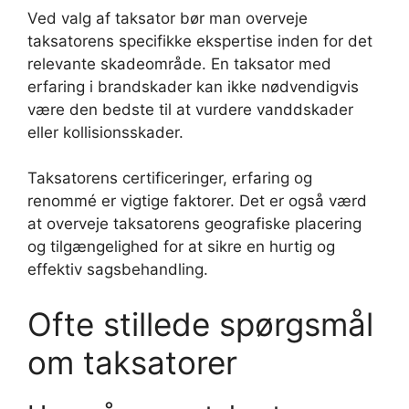
Ved valg af taksator bør man overveje
taksatorens specifikke ekspertise inden for det
relevante skadeområde. En taksator med
erfaring i brandskader kan ikke nødvendigvis
være den bedste til at vurdere vanddskader
eller kollisionsskader.
Taksatorens certificeringer, erfaring og
renommé er vigtige faktorer. Det er også værd
at overveje taksatorens geografiske placering
og tilgængelighed for at sikre en hurtig og
effektiv sagsbehandling.
Ofte stillede spørgsmål
om taksatorer