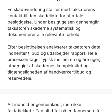
En skadevurdering starter med taksatorens
kontakt til den skadelidte for at aftale
besigtigelse. Under besigtigelsen gennemgår
taksatoren skaderne systematisk og
dokumenterer alle relevante forhold.
Efter besigtigelsen analyserer taksatoren data,
indhenter tilbud og udarbejder rapport. Hele
processen tager typisk mellem en og fire uger,
afhængigt af skadernes kompleksitet og
tilgængeligheden af håndværkertilbud og
reservedele.
Alt indhold er gennemlæst, men ikke
faktatjekket - Tag altid fat på en fagperson, for