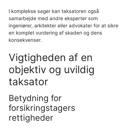
I komplekse sager kan taksatoren også
samarbejde med andre eksperter som
ingeniører, arkitekter eller advokater for at sikre
en komplet vurdering af skaden og dens
konsekvenser.
Vigtigheden af en
objektiv og uvildig
taksator
Betydning for
forsikringstagers
rettigheder