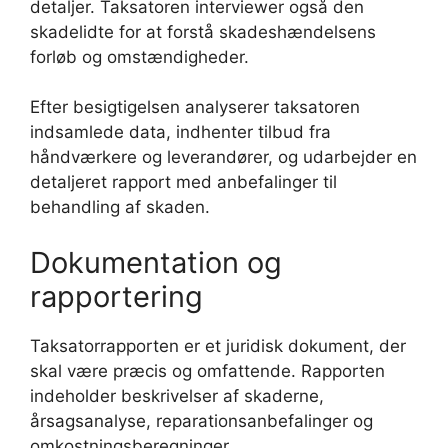
detaljer. Taksatoren interviewer også den
skadelidte for at forstå skadeshændelsens
forløb og omstændigheder.
Efter besigtigelsen analyserer taksatoren
indsamlede data, indhenter tilbud fra
håndværkere og leverandører, og udarbejder en
detaljeret rapport med anbefalinger til
behandling af skaden.
Dokumentation og
rapportering
Taksatorrapporten er et juridisk dokument, der
skal være præcis og omfattende. Rapporten
indeholder beskrivelser af skaderne,
årsagsanalyse, reparationsanbefalinger og
omkostningsberegninger.